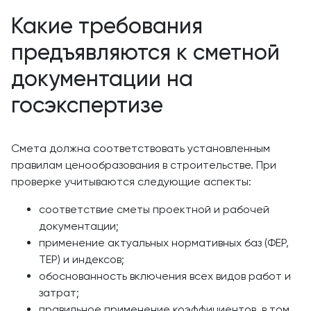
Какие требования
предъявляются к сметной
документации на
госэкспертизе
Смета должна соответствовать установленным
правилам ценообразования в строительстве. При
проверке учитываются следующие аспекты:
соответствие сметы проектной и рабочей
документации;
применение актуальных нормативных баз (ФЕР,
ТЕР) и индексов;
обоснованность включения всех видов работ и
затрат;
правильное применение коэффициентов, в том