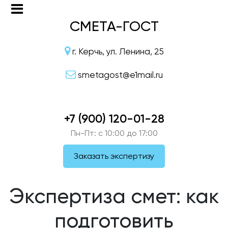
СМЕТА-ГОСТ
г. Керчь, ул. Ленина, 25
smetagost@e1mail.ru
+7 (900) 120-01-28
Пн-Пт: c 10:00 до 17:00
Заказать экспертизу
Экспертиза смет: как
подготовить