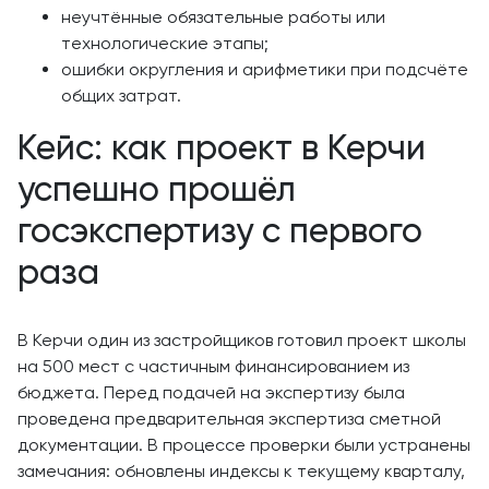
неучтённые обязательные работы или
технологические этапы;
ошибки округления и арифметики при подсчёте
общих затрат.
Кейс: как проект в Керчи
успешно прошёл
госэкспертизу с первого
раза
В Керчи один из застройщиков готовил проект школы
на 500 мест с частичным финансированием из
бюджета. Перед подачей на экспертизу была
проведена предварительная экспертиза сметной
документации. В процессе проверки были устранены
замечания: обновлены индексы к текущему кварталу,