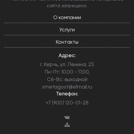
сайта запрещено.
О компании
Услуги
Контакты
Адрес:
г. Керчь, ул. Ленина, 25
Пн-Пт: 10.00 - 17.00,
Сб-Вс: выходной
smetagost@e1mail.ru
Телефон:
+7 (900) 120-01-28