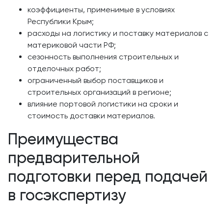
коэффициенты, применимые в условиях
Республики Крым;
расходы на логистику и поставку материалов с
материковой части РФ;
сезонность выполнения строительных и
отделочных работ;
ограниченный выбор поставщиков и
строительных организаций в регионе;
влияние портовой логистики на сроки и
стоимость доставки материалов.
Преимущества
предварительной
подготовки перед подачей
в госэкспертизу