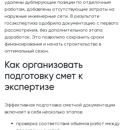
удалены дублирующие позиции по отделочным
работам, добавлены отсутствующие затраты на
наружные инженерные сети. В результате
госэкспертиза одобрила документацию с первого
рассмотрения, без дополнительного этапа
доработок. Это позволило сохранить сроки
финансирования и начать строительство в
оптимальный сезон.
Как организовать
подготовку смет к
экспертизе
Эффективная подготовка сметной документации
включает в себя несколько этапов:
проверка соответствия объёмов работ между