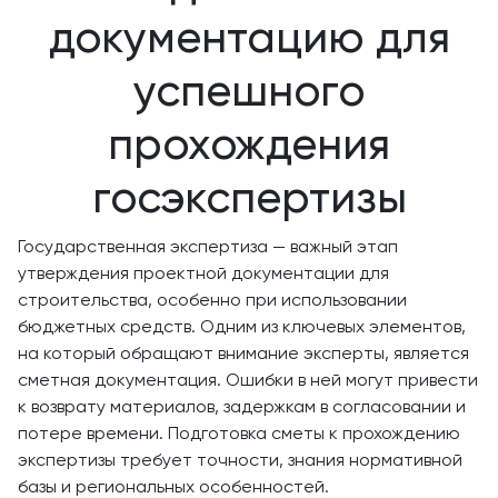
документацию для
успешного
прохождения
госэкспертизы
Государственная экспертиза — важный этап
утверждения проектной документации для
строительства, особенно при использовании
бюджетных средств. Одним из ключевых элементов,
на который обращают внимание эксперты, является
сметная документация. Ошибки в ней могут привести
к возврату материалов, задержкам в согласовании и
потере времени. Подготовка сметы к прохождению
экспертизы требует точности, знания нормативной
базы и региональных особенностей.