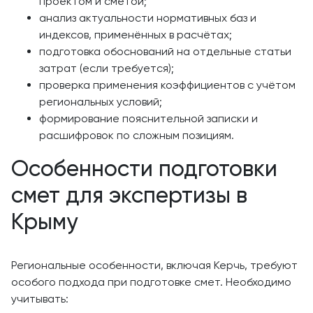
проектом и сметой;
анализ актуальности нормативных баз и
индексов, применённых в расчётах;
подготовка обоснований на отдельные статьи
затрат (если требуется);
проверка применения коэффициентов с учётом
региональных условий;
формирование пояснительной записки и
расшифровок по сложным позициям.
Особенности подготовки
смет для экспертизы в
Крыму
Региональные особенности, включая Керчь, требуют
особого подхода при подготовке смет. Необходимо
учитывать: