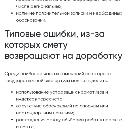
числе региональных;
наличие пояснительной записки и необходимых
обоснований.
Типовые ошибки, из-за
которых смету
возвращают на доработку
Среди наиболее частых замечаний со стороны
государственной экспертизы можно выделить:
использование устаревших нормативов и
индексов пересчёта;
отсутствие обоснований по спорным или
нестандартным позициям;
расхождения между объёмами работ в проекте
и смете;