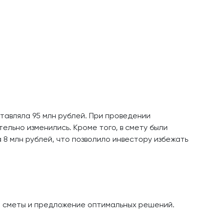
тавляла 95 млн рублей. При проведении
ельно изменились. Кроме того, в смету были
8 млн рублей, что позволило инвестору избежать
а сметы и предложение оптимальных решений.