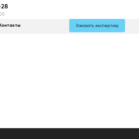
-28
:00
Контакты
Заказать экспертизу