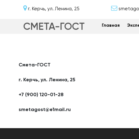
г. Керчь, ул. Ленина, 25
smetagos
СМЕТА-ГОСТ
Главная
Эксп
Смета-ГОСТ
г. Керчь, ул. Ленина, 25
+7 (900) 120-01-28
smetagost@e1mail.ru